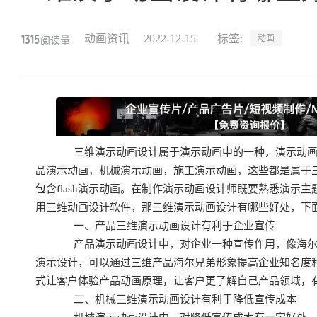
1315
动画资讯
2022-12-15
标签:
动画
阅读量
三维演示动画设计属于演示动画中的一种，演示动画
品演示动画，机械演示动画，施工演示动画，这些都是属于
包含flash演示动画。在制作演示动画设计师既要熟悉演示
用三维动画设计软件，那三维演示动画设计有哪些好处，下
一、产品三维演示动画设计有利于企业宣传
产品演示动画设计中，对企业一种宣传作用，像海尔
演示设计，可以通过三维产品海尔兄弟形象提高企业知名度
式让客户体验产品动画原理，让客户更了解自己产品领域，
二、机械三维演示动画设计有利于降低宣传成本