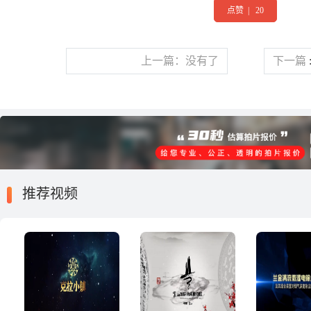
点赞
|
20
上一篇：没有了
下一篇
推荐视频