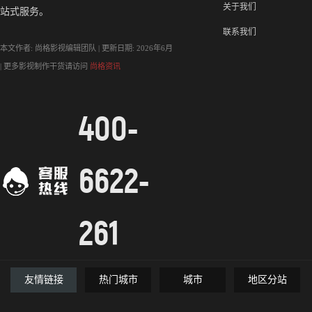
关于我们
站式服务。
联系我们
本文作者: 尚格影视编辑团队 | 更新日期: 2026年6月
| 更多影视制作干货请访问
尚格资讯
400-
6622-
261
友情链接
热门城市
城市
地区分站