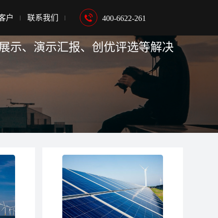
客户
联系我们
400-6622-261
览展示、演示汇报、创优评选等解决