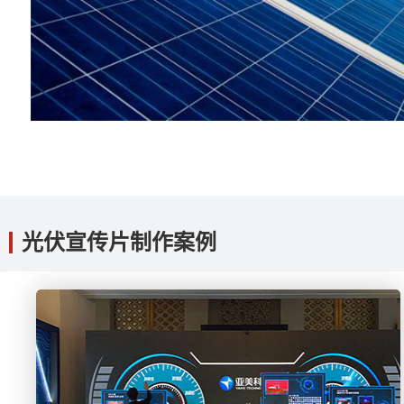
光伏宣传片制作案例