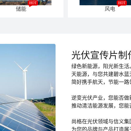
HOT
HOT
储能
风电
光伏宣传片制
绿色新能源，阳光新生活
天能源，与您共建碧水蓝
简好携手航天，节能一路
逆变光伏产业，您能否做
推动清洁能源发展，您能
尚格在光伏领域与信义集
为您的品牌与产品打造属