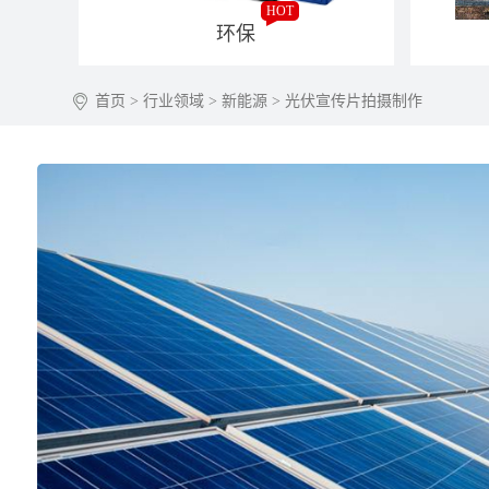
HOT
环保
首页
>
行业领域
>
新能源
> 光伏宣传片拍摄制作