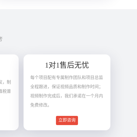
考
1对1售后无忧
每个项目配有专属制作团队和项目总监
议，制
全程跟进，保证视频品质和制作时间；
值税普
视频制作完成后，我们承诺在一个月内
免费修改。
立即咨询