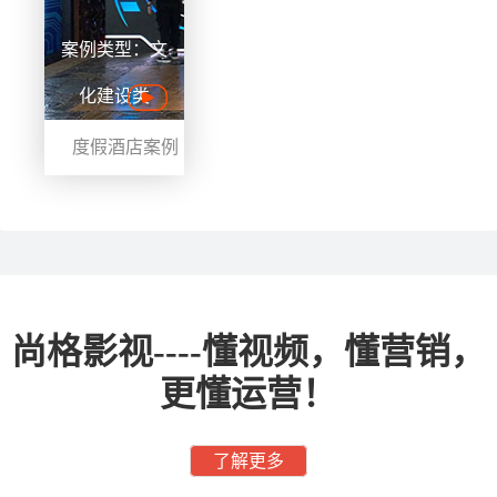
案例类型：文
化建设类
度假酒店案例
丨四季如春形
象宣传片
尚格影视----懂视频，懂营销，
更懂运营！
了解更多