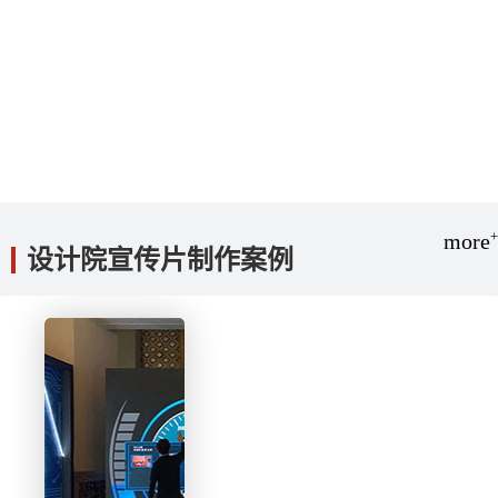
+
more
设计院宣传片制作案例