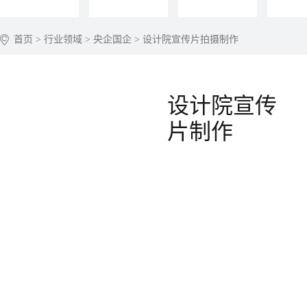
首页
>
行业领域
>
央企国企
> 设计院宣传片拍摄制作
设计院宣传
片制作